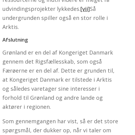
udvindingsprojekter lykkedes.
[vii]
Så
undergrunden spiller også en stor rolle i
Arktis.
Afslutning
Grønland er en del af Kongeriget Danmark
gennem det Rigsfællesskab, som også
Færøerne er en del af. Dette er grunden til,
at Kongeriget Danmark er tilstede i Arktis
og således varetager sine interesser i
forhold til Grønland og andre lande og
aktører i regionen.
Som gennemgangen har vist, så er det store
spørgsmål, der dukker op, når vi taler om