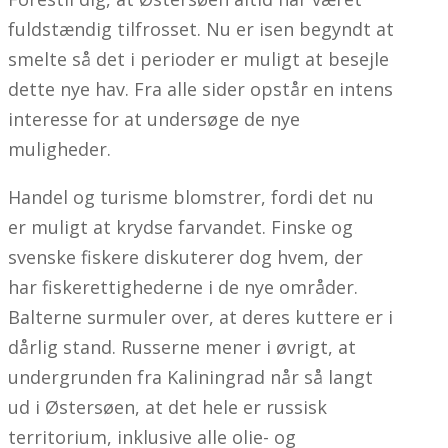
fuldstændig tilfrosset. Nu er isen begyndt at
smelte så det i perioder er muligt at besejle
dette nye hav. Fra alle sider opstår en intens
interesse for at undersøge de nye
muligheder.
Handel og turisme blomstrer, fordi det nu
er muligt at krydse farvandet. Finske og
svenske fiskere diskuterer dog hvem, der
har fiskerettighederne i de nye områder.
Balterne surmuler over, at deres kuttere er i
dårlig stand. Russerne mener i øvrigt, at
undergrunden fra Kaliningrad når så langt
ud i Østersøen, at det hele er russisk
territorium, inklusive alle olie- og