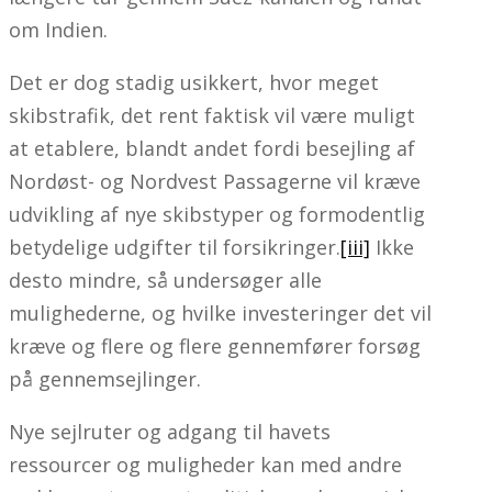
om Indien.
Det er dog stadig usikkert, hvor meget
skibstrafik, det rent faktisk vil være muligt
at etablere, blandt andet fordi besejling af
Nordøst- og Nordvest Passagerne vil kræve
udvikling af nye skibstyper og formodentlig
betydelige udgifter til forsikringer.
[iii]
Ikke
desto mindre, så undersøger alle
mulighederne, og hvilke investeringer det vil
kræve og flere og flere gennemfører forsøg
på gennemsejlinger.
Nye sejlruter og adgang til havets
ressourcer og muligheder kan med andre