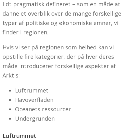
lidt pragmatisk defineret – som en måde at
danne et overblik over de mange forskellige
typer af politiske og økonomiske emner, vi
finder i regionen.
Hvis vi ser på regionen som helhed kan vi
opstille fire kategorier, der på hver deres
måde introducerer forskellige aspekter af
Arktis:
Luftrummet
Havoverfladen
Oceanets ressourcer
Undergrunden
Luftrummet