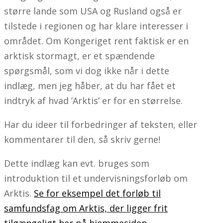
større lande som USA og Rusland også er
tilstede i regionen og har klare interesser i
området. Om Kongeriget rent faktisk er en
arktisk stormagt, er et spændende
spørgsmål, som vi dog ikke når i dette
indlæg, men jeg håber, at du har fået et
indtryk af hvad ’Arktis’ er for en størrelse.
Har du ideer til forbedringer af teksten, eller
kommentarer til den, så skriv gerne!
Dette indlæg kan evt. bruges som
introduktion til et undervisningsforløb om
Arktis.
Se for eksempel det forløb til
samfundsfag om Arktis, der ligger frit