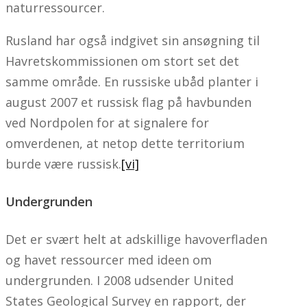
naturressourcer.
Rusland har også indgivet sin ansøgning til
Havretskommissionen om stort set det
samme område. En russiske ubåd planter i
august 2007 et russisk flag på havbunden
ved Nordpolen for at signalere for
omverdenen, at netop dette territorium
burde være russisk.
[vi]
Undergrunden
Det er svært helt at adskillige havoverfladen
og havet ressourcer med ideen om
undergrunden. I 2008 udsender United
States Geological Survey en rapport, der