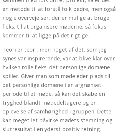
en metode til at forstå folk bedre, men også
nogle overvejelser, der er mulige at bruge
f.eks. til at organisere møderne, så fokus
kommer til at ligge på det rigtige.
Teori er teori, men noget af det, som jeg
synes var inspirerende, var at blive klar over
hvilken rolle f.eks. det personlige domæne
spiller. Giver man som mødeleder plads til
det personlige domæne i en afgrænset
periode til et møde, så kan det skabe en
tryghed blandt mødedeltagere og en
oplevelse af samhørighed i gruppen. Dette
kan meget let påvirke mødets stemning og
slutresultat i en yderst positiv retning.