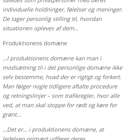
individuelle holdninger, følelser og meninger.
De tager personlig stilling til, hvordan
situationen opleves af dem…
Produktionens domæne
…I produktionens domæne kan man i
modsætning til i det personlige domæne ikke
selv bestemme, hvad der er rigtigt og forkert.
Man følger nogle tidligere aftalte procedure
og retningslinjer – som trafikregler, hvor alle
ved, at man skal stoppe for rødt og køre for
grønt…
…Det er… i produktionens domæne, at
ledelsen primært udfører deres