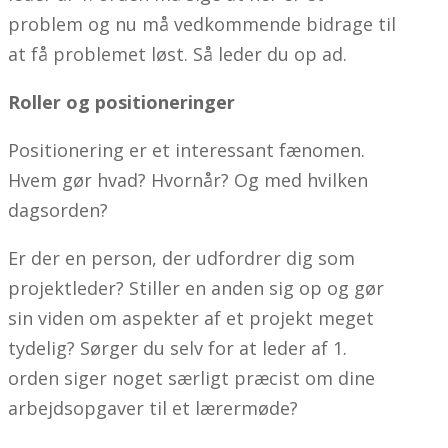
problem og nu må vedkommende bidrage til
at få problemet løst. Så leder du op ad.
Roller og positioneringer
Positionering er et interessant fænomen.
Hvem gør hvad? Hvornår? Og med hvilken
dagsorden?
Er der en person, der udfordrer dig som
projektleder? Stiller en anden sig op og gør
sin viden om aspekter af et projekt meget
tydelig? Sørger du selv for at leder af 1.
orden siger noget særligt præcist om dine
arbejdsopgaver til et lærermøde?