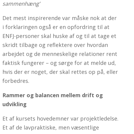
sammenhæng’
Det mest inspirerende var måske nok at der
i forklaringen også er en opfordring til at
ENFJ-personer skal huske af og til at tage et
skridt tilbage og reflektere over hvordan
arbejdet og de menneskelige relationer rent
faktisk fungerer – og sørge for at melde ud,
hvis der er noget, der skal rettes op på, eller
forbedres.
Rammer og balancen mellem drift og
udvikling
Et af kursets hovedemner var projektledelse.
Et af de lavpraktiske, men væsentlige