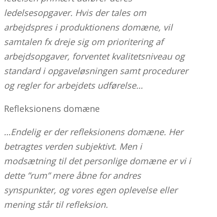
ledelsesopgaver. Hvis der tales om
arbejdspres i produktionens domæne, vil
samtalen fx dreje sig om prioritering af
arbejdsopgaver, forventet kvalitetsniveau og
standard i opgaveløsningen samt procedurer
og regler for arbejdets udførelse…
Refleksionens domæne
…Endelig er der refleksionens domæne. Her
betragtes verden subjektivt. Men i
modsætning til det personlige domæne er vi i
dette ”rum” mere åbne for andres
synspunkter, og vores egen oplevelse eller
mening står til refleksion.