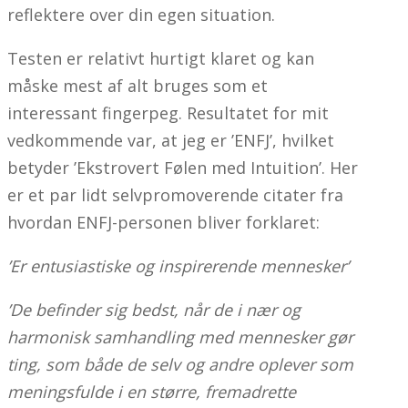
reflektere over din egen situation.
Testen er relativt hurtigt klaret og kan
måske mest af alt bruges som et
interessant fingerpeg. Resultatet for mit
vedkommende var, at jeg er ’ENFJ’, hvilket
betyder ’Ekstrovert Følen med Intuition’. Her
er et par lidt selvpromoverende citater fra
hvordan ENFJ-personen bliver forklaret:
’Er entusiastiske og inspirerende mennesker’
’De befinder sig bedst, når de i nær og
harmonisk samhandling med mennesker gør
ting, som både de selv og andre oplever som
meningsfulde i en større, fremadrette