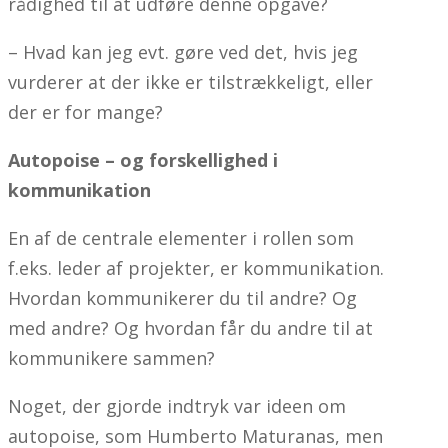
rådighed til at udføre denne opgave?
– Hvad kan jeg evt. gøre ved det, hvis jeg
vurderer at der ikke er tilstrækkeligt, eller
der er for mange?
Autopoise – og forskellighed i
kommunikation
En af de centrale elementer i rollen som
f.eks. leder af projekter, er kommunikation.
Hvordan kommunikerer du til andre? Og
med andre? Og hvordan får du andre til at
kommunikere sammen?
Noget, der gjorde indtryk var ideen om
autopoise, som Humberto Maturanas, men