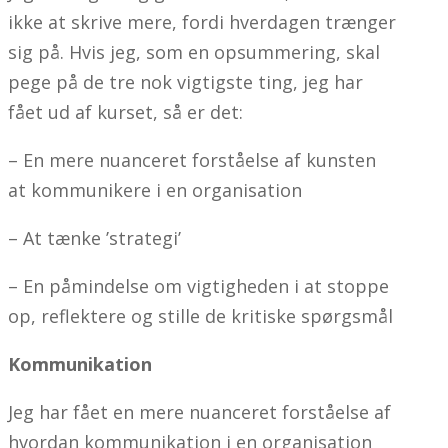
ikke at skrive mere, fordi hverdagen trænger
sig på. Hvis jeg, som en opsummering, skal
pege på de tre nok vigtigste ting, jeg har
fået ud af kurset, så er det:
– En mere nuanceret forståelse af kunsten
at kommunikere i en organisation
– At tænke ’strategi’
– En påmindelse om vigtigheden i at stoppe
op, reflektere og stille de kritiske spørgsmål
Kommunikation
Jeg har fået en mere nuanceret forståelse af
hvordan kommunikation i en organisation