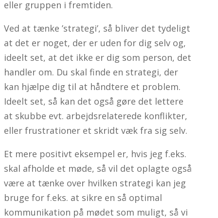
eller gruppen i fremtiden.
Ved at tænke ’strategi’, så bliver det tydeligt
at det er noget, der er uden for dig selv og,
ideelt set, at det ikke er dig som person, det
handler om. Du skal finde en strategi, der
kan hjælpe dig til at håndtere et problem.
Ideelt set, så kan det også gøre det lettere
at skubbe evt. arbejdsrelaterede konflikter,
eller frustrationer et skridt væk fra sig selv.
Et mere positivt eksempel er, hvis jeg f.eks.
skal afholde et møde, så vil det oplagte også
være at tænke over hvilken strategi kan jeg
bruge for f.eks. at sikre en så optimal
kommunikation på mødet som muligt, så vi