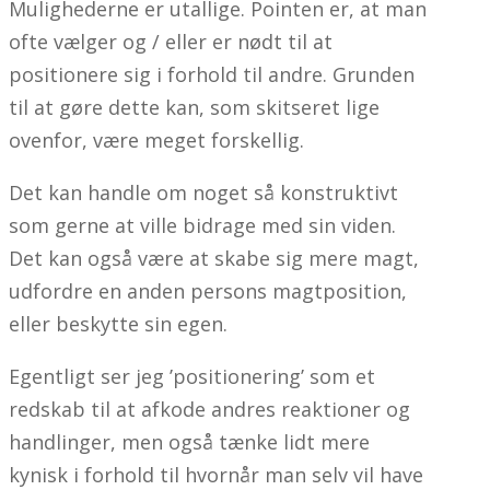
Mulighederne er utallige. Pointen er, at man
ofte vælger og / eller er nødt til at
positionere sig i forhold til andre. Grunden
til at gøre dette kan, som skitseret lige
ovenfor, være meget forskellig.
Det kan handle om noget så konstruktivt
som gerne at ville bidrage med sin viden.
Det kan også være at skabe sig mere magt,
udfordre en anden persons magtposition,
eller beskytte sin egen.
Egentligt ser jeg ’positionering’ som et
redskab til at afkode andres reaktioner og
handlinger, men også tænke lidt mere
kynisk i forhold til hvornår man selv vil have