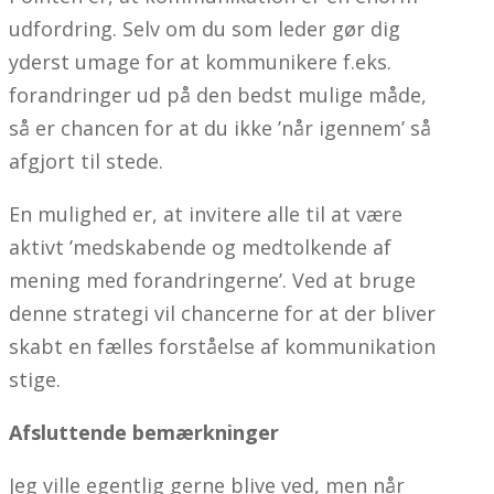
udfordring. Selv om du som leder gør dig
yderst umage for at kommunikere f.eks.
forandringer ud på den bedst mulige måde,
så er chancen for at du ikke ’når igennem’ så
afgjort til stede.
En mulighed er, at invitere alle til at være
aktivt ’medskabende og medtolkende af
mening med forandringerne’. Ved at bruge
denne strategi vil chancerne for at der bliver
skabt en fælles forståelse af kommunikation
stige.
Afsluttende bemærkninger
Jeg ville egentlig gerne blive ved, men når