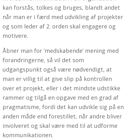
kan forstås, tolkes og bruges, blandt andet
når man er i færd med udvikling af projekter
og som leder af 2. orden skal engagere og
motivere.
Åbner man for ’medskabende’ mening med
forandringerne, så vil det som
udgangspunkt også være nødvendigt, at
man er villig til at give slip på kontrollen
over et projekt, eller i det mindste udstikke
rammer og tilgå en opgave med en grad af
pragmatisme, fordi det kan udvikle sig på en
anden måde end forestillet, når andre bliver
involveret og skal være med til at udforme
kommunikationen.