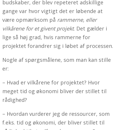
budskaber, der blev repeteret adskillige
gange var hvor vigtigt det er løbende at
være opmærksom på
rammerne, eller
vilkårene for et givent projekt
. Det gælder i
lige så høj grad, hvis rammerne for
projektet forandrer sig i løbet af processen.
Nogle af spørgsmålene, som man kan stille
er:
– Hvad er vilkårene for projektet? Hvor
meget tid og økonomi bliver der stillet til
rådighed?
– Hvordan vurderer jeg de ressourcer, som
f.eks. tid og økonomi, der bliver stillet til