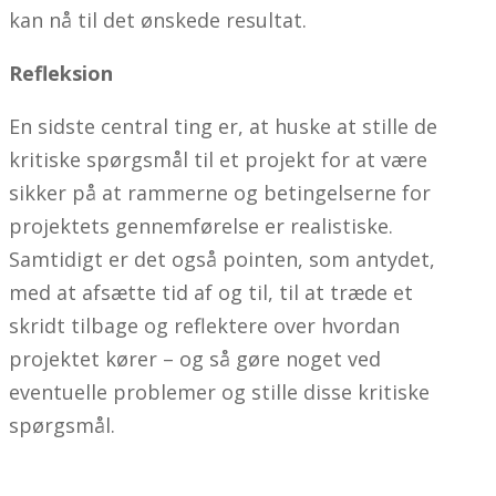
kan nå til det ønskede resultat.
Refleksion
En sidste central ting er, at huske at stille de
kritiske spørgsmål til et projekt for at være
sikker på at rammerne og betingelserne for
projektets gennemførelse er realistiske.
Samtidigt er det også pointen, som antydet,
med at afsætte tid af og til, til at træde et
skridt tilbage og reflektere over hvordan
projektet kører – og så gøre noget ved
eventuelle problemer og stille disse kritiske
spørgsmål.