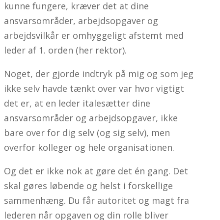
kunne fungere, kræver det at dine
ansvarsområder, arbejdsopgaver og
arbejdsvilkår er omhyggeligt afstemt med
leder af 1. orden (her rektor).
Noget, der gjorde indtryk på mig og som jeg
ikke selv havde tænkt over var hvor vigtigt
det er, at en leder italesætter dine
ansvarsområder og arbejdsopgaver, ikke
bare over for dig selv (og sig selv), men
overfor kolleger og hele organisationen.
Og det er ikke nok at gøre det én gang. Det
skal gøres løbende og helst i forskellige
sammenhæng. Du får autoritet og magt fra
lederen når opgaven og din rolle bliver