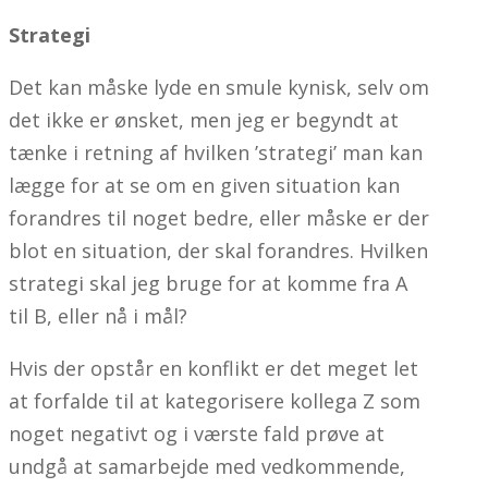
Strategi
Det kan måske lyde en smule kynisk, selv om
det ikke er ønsket, men jeg er begyndt at
tænke i retning af hvilken ’strategi’ man kan
lægge for at se om en given situation kan
forandres til noget bedre, eller måske er der
blot en situation, der skal forandres. Hvilken
strategi skal jeg bruge for at komme fra A
til B, eller nå i mål?
Hvis der opstår en konflikt er det meget let
at forfalde til at kategorisere kollega Z som
noget negativt og i værste fald prøve at
undgå at samarbejde med vedkommende,