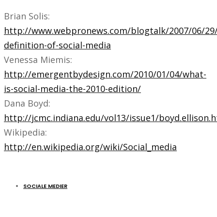
Brian Solis:
http://www.webpronews.com/blogtalk/2007/06/29/
definition-of-social-media
Venessa Miemis:
http://emergentbydesign.com/2010/01/04/what-
is-social-media-the-2010-edition/
Dana Boyd:
http://jcmc.indiana.edu/vol13/issue1/boyd.ellison.
Wikipedia:
http://en.wikipedia.org/wiki/Social_media
SOCIALE MEDIER