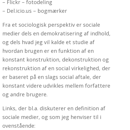
– Flickr – fotodeling
– Del.icio.us – bogmærker
Fra et sociologisk perspektiv er sociale
medier dels en demokratisering af indhold,
og dels hvad jeg vil kalde et studie af
hvordan brugen er en funktion af en
konstant konstruktion, dekonstruktion og
rekonstruktion af en social virkelighed, der
er baseret på en slags social aftale, der
konstant videre udvikles mellem forfattere
og andre brugere.
Links, der bl.a. diskuterer en definition af
sociale medier, og som jeg henviser til i
ovenstående: