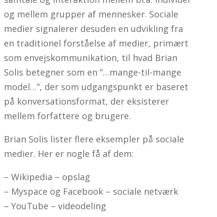
og mellem grupper af mennesker. Sociale
medier signalerer desuden en udvikling fra
en traditionel forståelse af medier, primært
som envejskommunikation, til hvad Brian
Solis betegner som en ”…mange-til-mange
model…”, der som udgangspunkt er baseret
på konversationsformat, der eksisterer
mellem forfattere og brugere.
Brian Solis lister flere eksempler på sociale
medier. Her er nogle få af dem:
– Wikipedia – opslag
– Myspace og Facebook – sociale netværk
– YouTube – videodeling