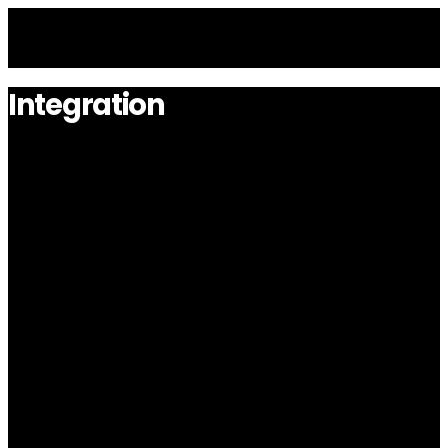
Integration