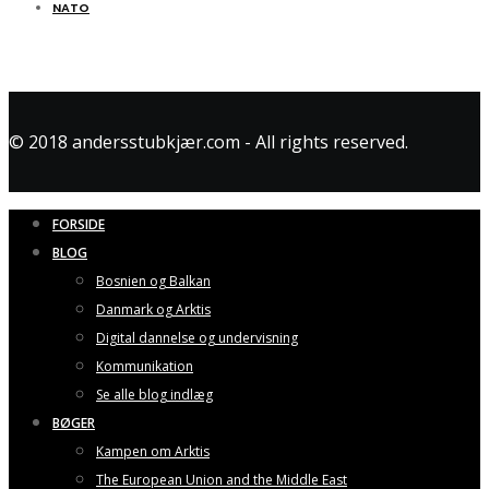
NATO
© 2018 andersstubkjær.com - All rights reserved.
FORSIDE
BLOG
Bosnien og Balkan
Danmark og Arktis
Digital dannelse og undervisning
Kommunikation
Se alle blog indlæg
BØGER
Kampen om Arktis
The European Union and the Middle East