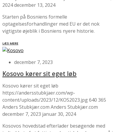
2024
december 13, 2024
Starten på Bosniens formelle
optagelsesforhandlinger med EU er det nok
vigtigste øjeblik i Bosniens nyere historie.
LÆS MERE
december 7, 2023
Kosovo kører sit eget løb
Kosovo kører sit eget løb
https://andersstubkjaer.com/wp-
content/uploads/2023/12/KOS2023.jpg
640
365
Anders Stubkjær.com
Anders Stubkjær.com
december 7, 2023
januar 30, 2024
Kosovos hovedstad efterlader besøgende med