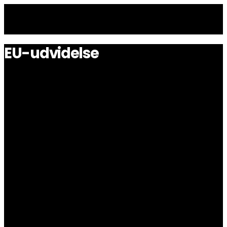
EU-udvidelse