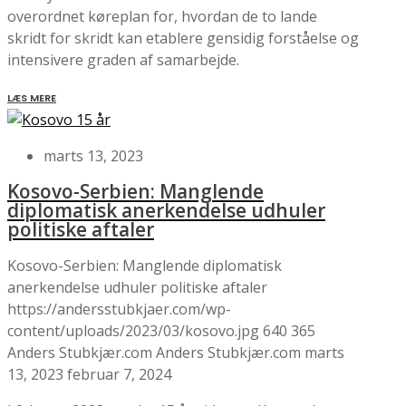
overordnet køreplan for, hvordan de to lande
skridt for skridt kan etablere gensidig forståelse og
intensivere graden af samarbejde.
LÆS MERE
marts 13, 2023
Kosovo-Serbien: Manglende
diplomatisk anerkendelse udhuler
politiske aftaler
Kosovo-Serbien: Manglende diplomatisk
anerkendelse udhuler politiske aftaler
https://andersstubkjaer.com/wp-
content/uploads/2023/03/kosovo.jpg
640
365
Anders Stubkjær.com
Anders Stubkjær.com
marts
13, 2023
februar 7, 2024