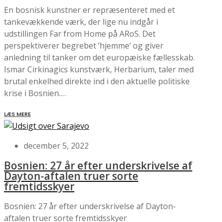
En bosnisk kunstner er repræsenteret med et
tankevækkende værk, der lige nu indgår i
udstillingen Far from Home på ARoS. Det
perspektiverer begrebet ’hjemme’ og giver
anledning til tanker om det europæiske fællesskab.
Ismar Cirkinagics kunstværk, Herbarium, taler med
brutal enkelhed direkte ind i den aktuelle politiske
krise i Bosnien.…
LÆS MERE
december 5, 2022
Bosnien: 27 år efter underskrivelse af
Dayton-aftalen truer sorte
fremtidsskyer
Bosnien: 27 år efter underskrivelse af Dayton-
aftalen truer sorte fremtidsskyer