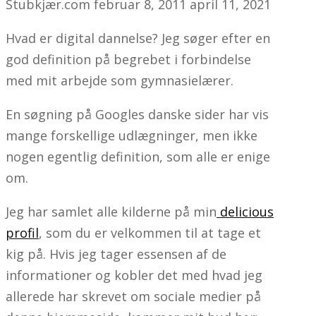
Stubkjær.com
februar 8, 2011
april 11, 2021
Hvad er digital dannelse? Jeg søger efter en
god definition på begrebet i forbindelse
med mit arbejde som gymnasielærer.
En søgning på Googles danske sider har vis
mange forskellige udlægninger, men ikke
nogen egentlig definition, som alle er enige
om.
Jeg har samlet alle kilderne på min
delicious
profil
, som du er velkommen til at tage et
kig på. Hvis jeg tager essensen af de
informationer og kobler det med hvad jeg
allerede har skrevet om sociale medier på