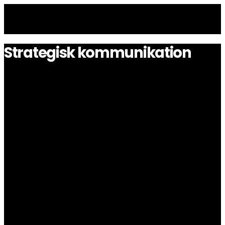
Strategisk kommunikation