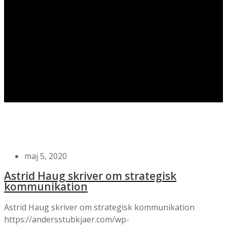
maj 5, 2020
Astrid Haug skriver om strategisk
kommunikation
Astrid Haug skriver om strategisk kommunikation
https://andersstubkjaer.com/wp-